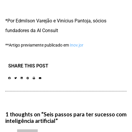
*Por Edmilson Varejão e Vinícius Pantoja, sócios
fundadores da AI Consult
**Artigo previamente publicado em
Inov.jor
SHARE THIS POST
1 thoughts on “
Seis passos para ter sucesso com
inteligência artificial
”