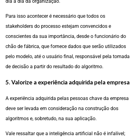
dia a dia da organização.
Para isso acontecer é necessário que todos os
stakeholders do processo estejam convencidos e
conscientes da sua importância, desde o funcionário do
chão de fábrica, que fornece dados que serão utilizados
pelo modelo, até o usuário final, responsável pela tomada
de decisão a partir do resultado do algoritmo.
5. Valorize a experiência adquirida pela empresa
A experiência adquirida pelas pessoas chave da empresa
deve ser levada em consideração na construção dos
algoritmos e, sobretudo, na sua aplicação.
Vale ressaltar que a inteligência artificial não é infalível;