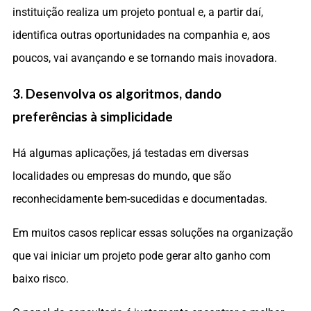
instituição realiza um projeto pontual e, a partir daí,
identifica outras oportunidades na companhia e, aos
poucos, vai avançando e se tornando mais inovadora.
3. Desenvolva os algoritmos, dando
preferências à simplicidade
Há algumas aplicações, já testadas em diversas
localidades ou empresas do mundo, que são
reconhecidamente bem-sucedidas e documentadas.
Em muitos casos replicar essas soluções na organização
que vai iniciar um projeto pode gerar alto ganho com
baixo risco.