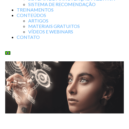
SISTEMA DE RECOMENDAÇÃO
TREINAMENTOS
CONTEÚDOS
ARTIGOS
MATERIAIS GRATUITOS
VÍDEOS E WEBINARS
CONTATO