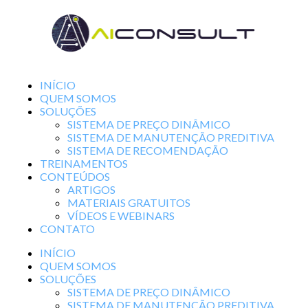
INÍCIO
QUEM SOMOS
SOLUÇÕES
SISTEMA DE PREÇO DINÂMICO
SISTEMA DE MANUTENÇÃO PREDITIVA
SISTEMA DE RECOMENDAÇÃO
TREINAMENTOS
CONTEÚDOS
ARTIGOS
MATERIAIS GRATUITOS
VÍDEOS E WEBINARS
CONTATO
INÍCIO
QUEM SOMOS
SOLUÇÕES
SISTEMA DE PREÇO DINÂMICO
SISTEMA DE MANUTENÇÃO PREDITIVA