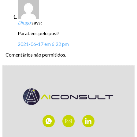
Diogo
says:
Parabéns pelo post!
2021-06-17 em 6:22 pm
Comentários não permitidos.