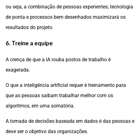
ou seja, a combinação de pessoas experientes, tecnologia
de ponta e processos bem desenhados maximizará os
resultados do projeto.
6. Treine a equipe
A crença de que a IA rouba postos de trabalho é
exagerada.
O que a inteligência artificial requer é treinamento para
que as pessoas saibam trabalhar melhor com os
algoritmos, em uma somatória.
A tomada de decisões baseada em dados é das pessoas e
deve ser o objetivo das organizações.