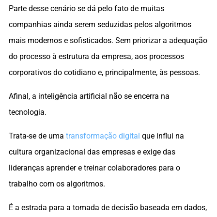
Parte desse cenário se dá pelo fato de muitas
companhias ainda serem seduzidas pelos algoritmos
mais modernos e sofisticados. Sem priorizar a adequação
do processo à estrutura da empresa, aos processos
corporativos do cotidiano e, principalmente, às pessoas.
Afinal, a inteligência artificial não se encerra na
tecnologia.
Trata-se de uma
transformação digital
que influi na
cultura organizacional das empresas e exige das
lideranças aprender e treinar colaboradores para o
trabalho com os algoritmos.
É a estrada para a tomada de decisão baseada em dados,