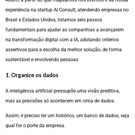
experiência na startup AI Consult, atendendo empresas no
Brasil e Estados Unidos, listamos seis passos
fundamentais para ajudar as companhias a avançarem
na transformação digital com a IA, adotando critérios
assertivos para a escolha da melhor solução, de forma
sustentável e envolvendo pessoas:
1. Organize os dados
A inteligência artificial pressupõe uma visão preditiva,
mas as previsões só acontecem em cima de dados.
Assim, é preciso ter um histórico, um banco de dados, seja
qual for o porte da empresa.