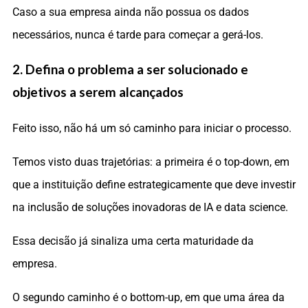
Caso a sua empresa ainda não possua os dados
necessários, nunca é tarde para começar a gerá-los.
2. Defina o problema a ser solucionado e
objetivos a serem alcançados
Feito isso, não há um só caminho para iniciar o processo.
Temos visto duas trajetórias: a primeira é o top-down, em
que a instituição define estrategicamente que deve investir
na inclusão de soluções inovadoras de IA e data science.
Essa decisão já sinaliza uma certa maturidade da
empresa.
O segundo caminho é o bottom-up, em que uma área da