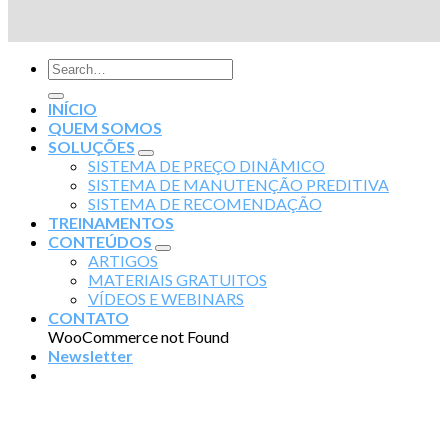
INÍCIO
QUEM SOMOS
SOLUÇÕES
SISTEMA DE PREÇO DINÂMICO
SISTEMA DE MANUTENÇÃO PREDITIVA
SISTEMA DE RECOMENDAÇÃO
TREINAMENTOS
CONTEÚDOS
ARTIGOS
MATERIAIS GRATUITOS
VÍDEOS E WEBINARS
CONTATO
WooCommerce not Found
Newsletter