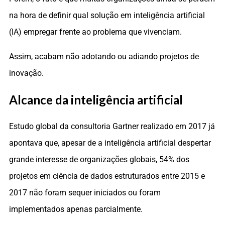
na hora de definir qual solução em inteligência artificial
(IA) empregar frente ao problema que vivenciam.
Assim, acabam não adotando ou adiando projetos de
inovação.
Alcance da inteligência artificial
Estudo global da consultoria Gartner realizado em 2017 já
apontava que, apesar de a inteligência artificial despertar
grande interesse de organizações globais, 54% dos
projetos em ciência de dados estruturados entre 2015 e
2017 não foram sequer iniciados ou foram
implementados apenas parcialmente.