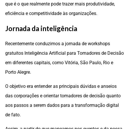
que é o que realmente pode trazer mais produtividade,
eficiência e competitividade às organizações.
Jornada da inteligência
Recentemente conduzimos a jornada de workshops
gratuitos Inteligência Artificial para Tomadores de Decisão
em diferentes capitais, como Vitória, São Paulo, Rio e
Porto Alegre.
O objetivo era entender as principais dúvidas e anseios
das corporações e orientar tomadores de decisão quanto
aos passos a serem dados para a transformação digital
de fato.
Assim, a partir do que mapeamos nos eventos e da nossa