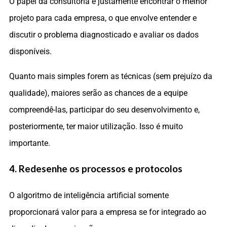
O papel da consultoria é justamente encontrar o melhor
projeto para cada empresa, o que envolve entender e
discutir o problema diagnosticado e avaliar os dados
disponíveis.
Quanto mais simples forem as técnicas (sem prejuízo da
qualidade), maiores serão as chances de a equipe
compreendê-las, participar do seu desenvolvimento e,
posteriormente, ter maior utilização. Isso é muito
importante.
4. Redesenhe os processos e protocolos
O algoritmo de inteligência artificial somente
proporcionará valor para a empresa se for integrado ao