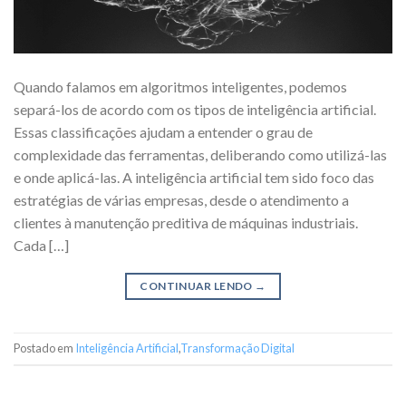
Quando falamos em algoritmos inteligentes, podemos
separá-los de acordo com os tipos de inteligência artificial.
Essas classificações ajudam a entender o grau de
complexidade das ferramentas, deliberando como utilizá-las
e onde aplicá-las. A inteligência artificial tem sido foco das
estratégias de várias empresas, desde o atendimento a
clientes à manutenção preditiva de máquinas industriais.
Cada […]
CONTINUAR LENDO
→
Postado em
Inteligência Artificial
,
Transformação Digital