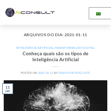
ARQUIVOS DO DIA:
2021-01-11
INTELIGÊNCIA ARTIFICIAL
,
TRANSFORMAÇÃO DIGITAL
Conheça quais são os tipos de
Inteligência Artificial
POSTED ON
2021-01-11
BY
FÁBIO FURTADO LEITE
11
jan