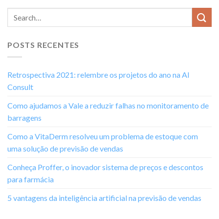
POSTS RECENTES
Retrospectiva 2021: relembre os projetos do ano na AI
Consult
Como ajudamos a Vale a reduzir falhas no monitoramento de
barragens
Como a VitaDerm resolveu um problema de estoque com
uma solução de previsão de vendas
Conheça Proffer, o inovador sistema de preços e descontos
para farmácia
5 vantagens da inteligência artificial na previsão de vendas