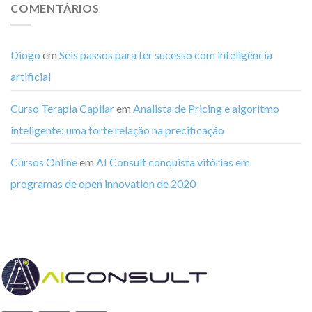
COMENTÁRIOS
Diogo
em
Seis passos para ter sucesso com inteligência
artificial
Curso Terapia Capilar
em
Analista de Pricing e algoritmo
inteligente: uma forte relação na precificação
Cursos Online
em
AI Consult conquista vitórias em
programas de open innovation de 2020