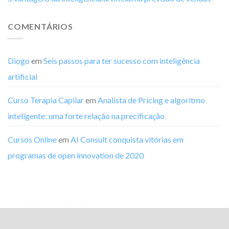
COMENTÁRIOS
Diogo
em
Seis passos para ter sucesso com inteligência
artificial
Curso Terapia Capilar
em
Analista de Pricing e algoritmo
inteligente: uma forte relação na precificação
Cursos Online
em
AI Consult conquista vitórias em
programas de open innovation de 2020