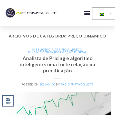
ARQUIVOS DE CATEGORIA:
PREÇO DINÂMICO
INTELIGÊNCIA ARTIFICIAL
,
PREÇO
DINÂMICO
,
TRANSFORMAÇÃO DIGITAL
Analista de Pricing e algoritmo
inteligente: uma forte relação na
precificação
POSTED ON
2021-04-05
BY
FÁBIO FURTADO LEITE
05
abr