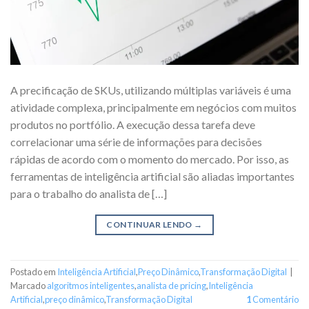
A precificação de SKUs, utilizando múltiplas variáveis é uma
atividade complexa, principalmente em negócios com muitos
produtos no portfólio. A execução dessa tarefa deve
correlacionar uma série de informações para decisões
rápidas de acordo com o momento do mercado. Por isso, as
ferramentas de inteligência artificial são aliadas importantes
para o trabalho do analista de […]
CONTINUAR LENDO
→
Postado em
Inteligência Artificial
,
Preço Dinâmico
,
Transformação Digital
|
Marcado
algoritmos inteligentes
,
analista de pricing
,
Inteligência
Artificial
,
preço dinâmico
,
Transformação Digital
1
Comentário