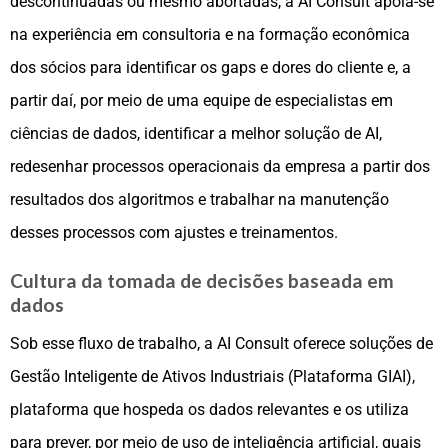
descontinuadas ou mesmo abortadas, a AI Consult apoia-se
na experiência em consultoria e na formação econômica
dos sócios para identificar os gaps e dores do cliente e, a
partir daí, por meio de uma equipe de especialistas em
ciências de dados, identificar a melhor solução de AI,
redesenhar processos operacionais da empresa a partir dos
resultados dos algoritmos e trabalhar na manutenção
desses processos com ajustes e treinamentos.
Cultura da tomada de decisões baseada em
dados
Sob esse fluxo de trabalho, a AI Consult oferece soluções de
Gestão Inteligente de Ativos Industriais (Plataforma GIAI),
plataforma que hospeda os dados relevantes e os utiliza
para prever, por meio de uso de inteligência artificial, quais