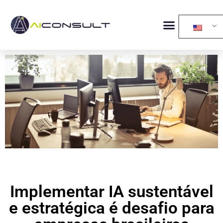
Implementar IA sustentável
e estratégica é desafio para