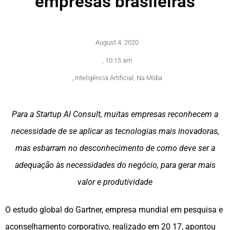
empresas brasileiras
August 4, 2020
,
10:15 am
,
Inteligência Artificial
,
Na Mídia
Para a Startup AI Consult, muitas empresas reconhecem a
necessidade de se aplicar as tecnologias mais inovadoras,
mas esbarram no desconhecimento de como deve ser a
adequação às necessidades do negócio, para gerar mais
valor e produtividade
O estudo global do Gartner, empresa mundial em pesquisa e
aconselhamento corporativo, realizado em 20 17, apontou