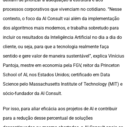
processos corporativos que vivenciam no cotidiano. “Nesse
contexto, o foco da AI Consult vai além da implementação
dos algoritmos mais modernos, e trabalha sobretudo para
incluir os resultados da Inteligência Artificial no dia a dia do
cliente, ou seja, para que a tecnologia realmente faça
sentido e gere valor de maneira sustentável”, explica Vinícius
Pantoja, mestre em economia pela FGV, reitor da Princeton
School of AI, nos Estados Unidos; certificado em Data
Science pelo Massachusetts Institute of Technology (MIT) e
sócio-fundador da AI Consult.
Por isso, para aliar eficácia aos projetos de AI e contribuir
para a redução desse percentual de soluções