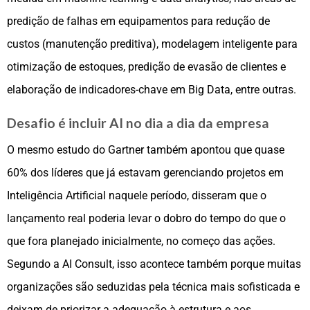
predição de falhas em equipamentos para redução de
custos (manutenção preditiva), modelagem inteligente para
otimização de estoques, predição de evasão de clientes e
elaboração de indicadores-chave em Big Data, entre outras.
Desafio é incluir AI no dia a dia da empresa
O mesmo estudo do Gartner também apontou que quase
60% dos líderes que já estavam gerenciando projetos em
Inteligência Artificial naquele período, disseram que o
lançamento real poderia levar o dobro do tempo do que o
que fora planejado inicialmente, no começo das ações.
Segundo a AI Consult, isso acontece também porque muitas
organizações são seduzidas pela técnica mais sofisticada e
deixam de priorizar a adequação à estrutura e aos