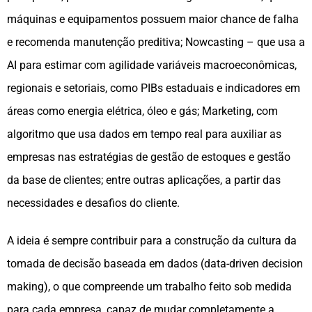
máquinas e equipamentos possuem maior chance de falha
e recomenda manutenção preditiva; Nowcasting – que usa a
AI para estimar com agilidade variáveis macroeconômicas,
regionais e setoriais, como PIBs estaduais e indicadores em
áreas como energia elétrica, óleo e gás; Marketing, com
algoritmo que usa dados em tempo real para auxiliar as
empresas nas estratégias de gestão de estoques e gestão
da base de clientes; entre outras aplicações, a partir das
necessidades e desafios do cliente.
A ideia é sempre contribuir para a construção da cultura da
tomada de decisão baseada em dados (data-driven decision
making), o que compreende um trabalho feito sob medida
para cada empresa, capaz de mudar completamente a