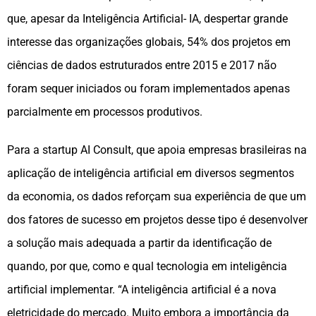
que, apesar da Inteligência Artificial- IA, despertar grande
interesse das organizações globais, 54% dos projetos em
ciências de dados estruturados entre 2015 e 2017 não
foram sequer iniciados ou foram implementados apenas
parcialmente em processos produtivos.
Para a startup AI Consult, que apoia empresas brasileiras na
aplicação de inteligência artificial em diversos segmentos
da economia, os dados reforçam sua experiência de que um
dos fatores de sucesso em projetos desse tipo é desenvolver
a solução mais adequada a partir da identificação de
quando, por que, como e qual tecnologia em inteligência
artificial implementar. “A inteligência artificial é a nova
eletricidade do mercado. Muito embora a importância da