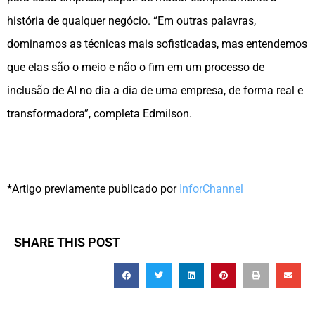
história de qualquer negócio. “Em outras palavras,
dominamos as técnicas mais sofisticadas, mas entendemos
que elas são o meio e não o fim em um processo de
inclusão de AI no dia a dia de uma empresa, de forma real e
transformadora”, completa Edmilson.
*Artigo previamente publicado por
InforChannel
SHARE THIS POST