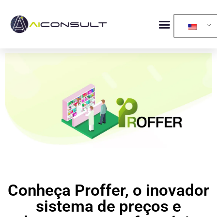
Conheça Proffer, o inovador
sistema de preços e