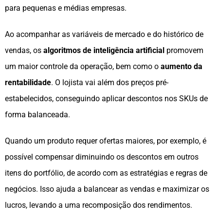
para pequenas e médias empresas.
Ao acompanhar as variáveis de mercado e do histórico de
vendas, os
algoritmos de inteligência artificial
promovem
um maior controle da operação, bem como o
aumento da
rentabilidade
. O lojista vai além dos preços pré-
estabelecidos, conseguindo aplicar descontos nos SKUs de
forma balanceada.
Quando um produto requer ofertas maiores, por exemplo, é
possível compensar diminuindo os descontos em outros
itens do portfólio, de acordo com as estratégias e regras de
negócios. Isso ajuda a balancear as vendas e maximizar os
lucros, levando a uma recomposição dos rendimentos.