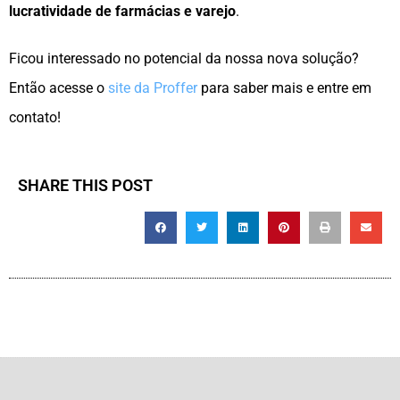
lucratividade de farmácias e varejo
.
Ficou interessado no potencial da nossa nova solução?
Então acesse o
site da Proffer
para saber mais e entre em
contato!
SHARE THIS POST