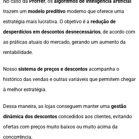
No caso da
Proffer
, os
algoritmos de inteligência artificial
trazem um
modelo preditivo
moderno que oferece uma
estratégia mais lucrativa. O objetivo é a
redução de
desperdícios em descontos desnecessários
, de acordo com
as práticas atuais do mercado, gerando um aumento da
rentabilidade.
Nosso
sistema de preços e descontos
acompanha o
histórico das vendas e outras variáveis que permitem chegar
à melhor estratégia.
Dessa maneira, as lojas conseguem manter uma
gestão
dinâmica dos descontos
concedidos aos clientes, evitando
ofertas com preços muito baixos ou muito acima da
concorrência.