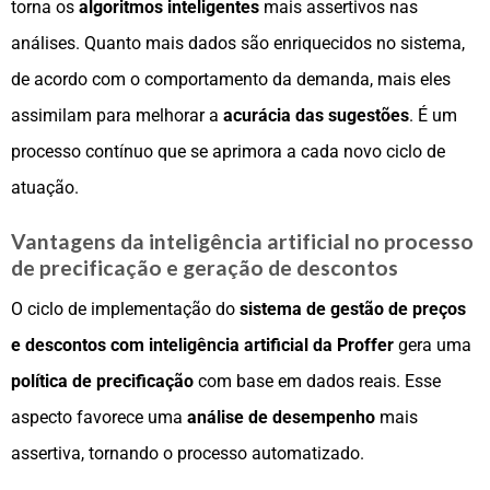
torna os
algoritmos inteligentes
mais assertivos nas
análises. Quanto mais dados são enriquecidos no sistema,
de acordo com o comportamento da demanda, mais eles
assimilam para melhorar a
acurácia das sugestões
. É um
processo contínuo que se aprimora a cada novo ciclo de
atuação.
Vantagens da inteligência artificial no processo
de precificação e geração de descontos
O ciclo de implementação do
sistema de gestão de preços
e descontos com inteligência artificial da Proffer
gera uma
política de precificação
com base em dados reais. Esse
aspecto favorece uma
análise de desempenho
mais
assertiva, tornando o processo automatizado.