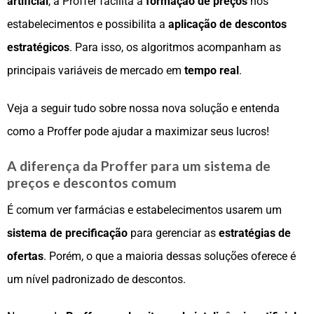
artificial
, a Proffer facilita a
formação de preços
nos
estabelecimentos e possibilita a
aplicação de descontos
estratégicos
. Para isso, os algoritmos acompanham as
principais variáveis de mercado em
tempo real
.
Veja a seguir tudo sobre nossa nova solução e entenda
como a Proffer pode ajudar a maximizar seus lucros!
A diferença da Proffer para um sistema de
preços e descontos comum
É comum ver farmácias e estabelecimentos usarem um
sistema de precificação
para gerenciar as
estratégias de
ofertas
. Porém, o que a maioria dessas soluções oferece é
um nível padronizado de descontos.