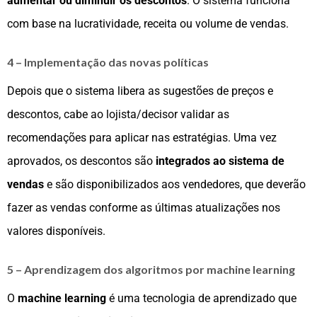
aumentar ou diminuir os descontos
. O sistema funciona
com base na lucratividade, receita ou volume de vendas.
4 – Implementação das novas políticas
Depois que o sistema libera as sugestões de preços e
descontos, cabe ao lojista/decisor validar as
recomendações para aplicar nas estratégias. Uma vez
aprovados, os descontos são
integrados ao sistema de
vendas
e são disponibilizados aos vendedores, que deverão
fazer as vendas conforme as últimas atualizações nos
valores disponíveis.
5 – Aprendizagem dos algoritmos por machine learning
O
machine learning
é uma tecnologia de aprendizado que