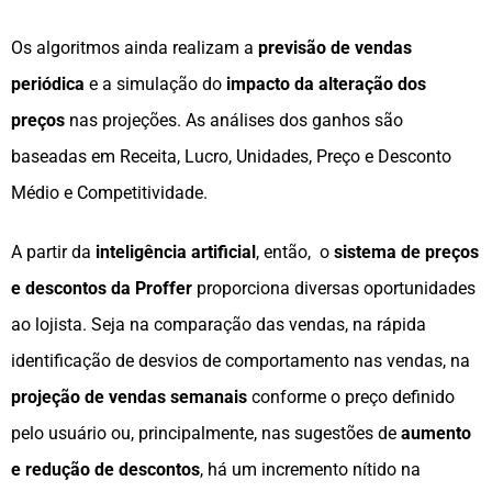
Os algoritmos ainda realizam a
previsão de vendas
periódica
e a simulação do
impacto da alteração dos
preços
nas projeções. As análises dos ganhos são
baseadas em Receita, Lucro, Unidades, Preço e Desconto
Médio e Competitividade.
A partir da
inteligência artificial
, então, o
sistema de preços
e descontos da Proffer
proporciona diversas oportunidades
ao lojista. Seja na comparação das vendas, na rápida
identificação de desvios de comportamento nas vendas, na
projeção de vendas semanais
conforme o preço definido
pelo usuário ou, principalmente, nas sugestões de
aumento
e redução de descontos
, há um incremento nítido na