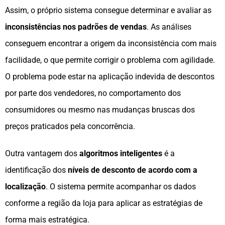
Assim, o próprio sistema consegue determinar e avaliar as
inconsistências nos padrões de vendas
. As análises
conseguem encontrar a origem da inconsistência com mais
facilidade, o que permite corrigir o problema com agilidade.
O problema pode estar na aplicação indevida de descontos
por parte dos vendedores, no comportamento dos
consumidores ou mesmo nas mudanças bruscas dos
preços praticados pela concorrência.
Outra vantagem dos
algoritmos inteligentes
é a
identificação dos
níveis de desconto de acordo com a
localização
. O sistema permite acompanhar os dados
conforme a região da loja para aplicar as estratégias de
forma mais estratégica.