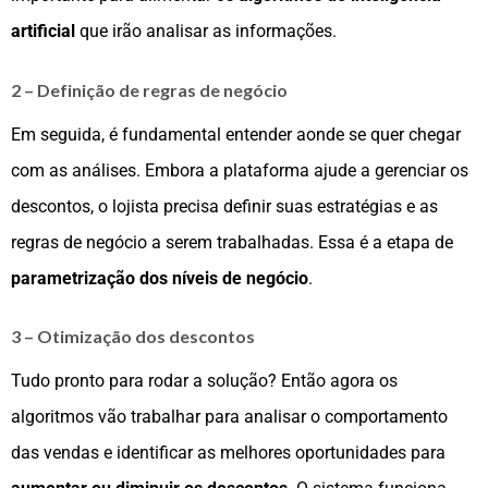
artificial
que irão analisar as informações.
2 – Definição de regras de negócio
Em seguida, é fundamental entender aonde se quer chegar
com as análises. Embora a plataforma ajude a gerenciar os
descontos, o lojista precisa definir suas estratégias e as
regras de negócio a serem trabalhadas. Essa é a etapa de
parametrização dos níveis de negócio
.
3 – Otimização dos descontos
Tudo pronto para rodar a solução? Então agora os
algoritmos vão trabalhar para analisar o comportamento
das vendas e identificar as melhores oportunidades para