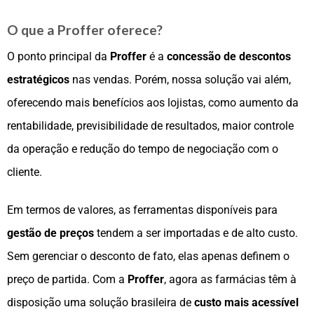
O que a Proffer oferece?
O ponto principal da
Proffer
é a
concessão de descontos
estratégicos
nas vendas. Porém, nossa solução vai além,
oferecendo mais benefícios aos lojistas, como aumento da
rentabilidade, previsibilidade de resultados, maior controle
da operação e redução do tempo de negociação com o
cliente.
Em termos de valores, as ferramentas disponíveis para
gestão de preços
tendem a ser importadas e de alto custo.
Sem gerenciar o desconto de fato, elas apenas definem o
preço de partida. Com a
Proffer
, agora as farmácias têm à
disposição uma solução brasileira de
custo mais acessível