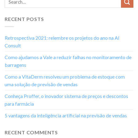
RECENT POSTS
Retrospectiva 2021: relembre os projetos do ano na AI
Consult
Como ajudamos a Vale a reduzir falhas no monitoramento de
barragens
Como a VitaDerm resolveu um problema de estoque com
uma solução de previsão de vendas
Conheça Proffer, o inovador sistema de preços e descontos
para farmácia
5 vantagens da inteligência artificial na previsão de vendas
RECENT COMMENTS