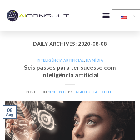
DAILY ARCHIVES:
2020-08-08
INTELIGÊNCIA ARTIFICIAL
,
NA MÍDIA
Seis passos para ter sucesso com
inteligência artificial
POSTED ON
2020-08-08
BY
FÁBIO FURTADO LEITE
08
Aug