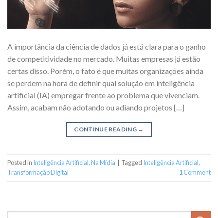
A importância da ciência de dados já está clara para o ganho
de competitividade no mercado. Muitas empresas já estão
certas disso. Porém, o fato é que muitas organizações ainda
se perdem na hora de definir qual solução em inteligência
artificial (IA) empregar frente ao problema que vivenciam.
Assim, acabam não adotando ou adiando projetos […]
CONTINUE READING
→
Posted in
Inteligência Artificial
,
Na Mídia
|
Tagged
Inteligência Artificial
,
Transformação Digital
1
Comment