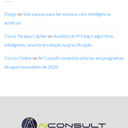
Diogo
on
Seis passos para ter sucesso com inteligência
artificial
Curso Terapia Capilar
on
Analista de Pricing e algoritmo
inteligente: uma forte relação na precificação
Cursos Online
on
AI Consult conquista vitórias em programas
de open innovation de 2020