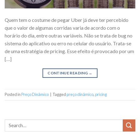
Quem tem o costume de pegar Uber já deve ter percebido
que o valor de algumas corridas varia de acordo com o
horário do dia, entre outras variáveis. Não se trata de bug no
sistema do aplicativo ou erro no celular do usuário. Trata-se
de uma estratégia de pricing. Esse efeito é provocado por um
[…]
CONTINUE READING
→
Posted in
Preço Dinâmico
|
Tagged
preço dinâmico
,
pricing